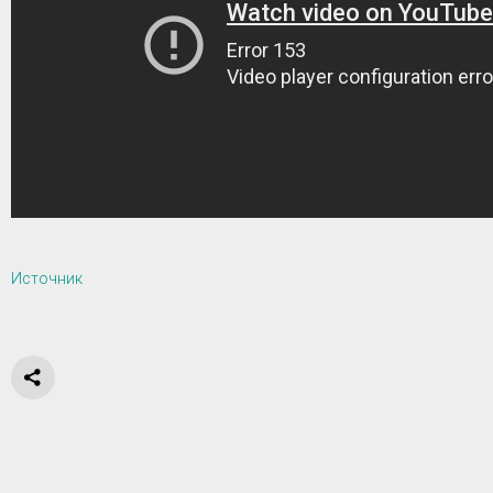
Источник